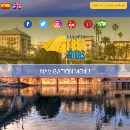
Faire une réservation