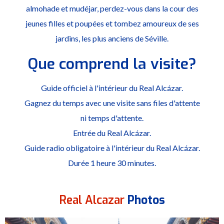
almohade et mudéjar, perdez-vous dans la cour des
jeunes filles et poupées et tombez amoureux de ses
jardins, les plus anciens de Séville.
Que comprend la visite?
Guide officiel à l'intérieur du Real Alcázar.
Gagnez du temps avec une visite sans files d'attente
ni temps d'attente.
Entrée du Real Alcázar.
Guide radio obligatoire à l'intérieur du Real Alcázar.
Durée 1 heure 30 minutes.
Real Alcazar
Photos