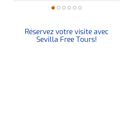
Réservez votre visite avec
Sevilla Free Tours!