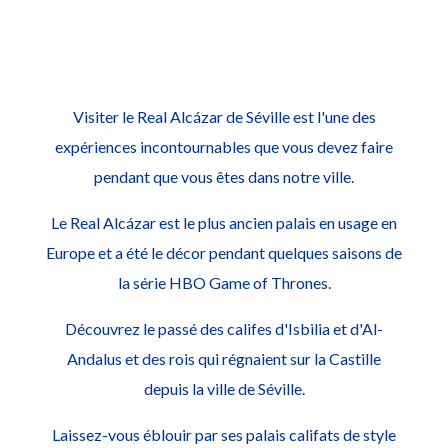
Visiter le Real Alcázar de Séville est l'une des
expériences incontournables que vous devez faire
pendant que vous êtes dans notre ville.
Le Real Alcázar est le plus ancien palais en usage en
Europe et a été le décor pendant quelques saisons de
la série HBO Game of Thrones.
Découvrez le passé des califes d'Isbilia et d'Al-
Andalus et des rois qui régnaient sur la Castille
depuis la ville de Séville.
Laissez-vous éblouir par ses palais califats de style