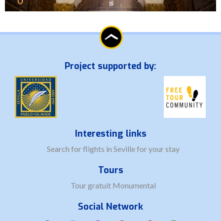
Project supported by:
Interesting links
Search for
flights in Seville
for your stay
Tours
Tour gratuit Monumental
Social Network