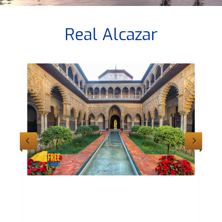
Real Alcazar