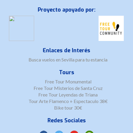
Proyecto apoyado por:
Enlaces de Interés
Busca
vuelos en Sevilla
para tu estancia
Tours
Free Tour Monumental
Free Tour Misterios de Santa Cruz
Free Tour Leyendas de Triana
Tour Arte Flamenco + Espectaculo 38€
Bike tour 30€
Redes Sociales