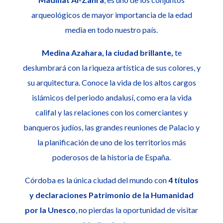
arqueológicos de mayor importancia de la edad
media en todo nuestro país.
Medina Azahara, la ciudad brillante,
te
deslumbrará con la riqueza artística de sus colores, y
su arquitectura. Conoce la vida de los altos cargos
islámicos del periodo andalusí, como era la vida
califal y las relaciones con los comerciantes y
banqueros judíos, las grandes reuniones de Palacio y
la planificación de uno de los territorios más
poderosos de la historia de España.
Córdoba es la única ciudad del mundo con
4 títulos
y declaraciones Patrimonio de la Humanidad
por la Unesco
, no pierdas la oportunidad de visitar