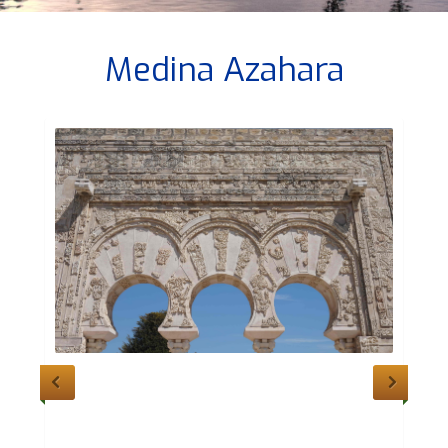
Medina Azahara