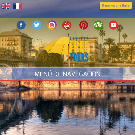
Reserva una Ruta