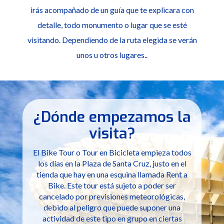
irás acompañado de un guía que te explicara con
detalle, todo monumento o lugar que se esté
visitando. Dependiendo de la ruta elegida se verán
unos u otros lugares..
¿Dónde empezamos la
visita?
El Bike Tour o Tour en Bicicleta empieza todos
los días en la Plaza de Santa Cruz, justo en el
tienda que hay en una esquina llamada Rent a
Bike. Este tour está sujeto a poder ser
cancelado por previsiones meteorológicas,
debido al peligro que puede suponer una
actividad de este tipo en grupo en ciertas