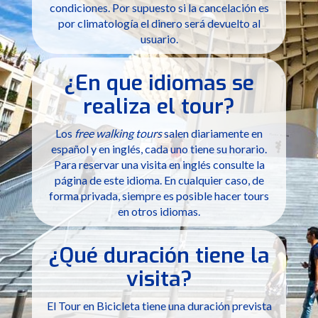
condiciones. Por supuesto si la cancelación es
por climatología el dinero será devuelto al
usuario.
¿En que idiomas se
realiza el tour?
Los
free walking tours
salen diariamente en
español y en inglés, cada uno tiene su horario.
Para reservar una visita en inglés consulte la
página de este idioma. En cualquier caso, de
forma privada, siempre es posible hacer tours
en otros idiomas.
¿Qué duración tiene la
visita?
El Tour en Bicicleta tiene una duración prevista