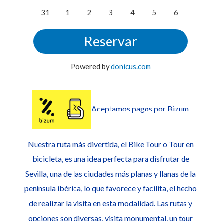
31
1
2
3
4
5
6
Reservar
Powered by
donicus.com
Aceptamos pagos por Bizum
Nuestra ruta más divertida, el Bike Tour o Tour en
bicicleta, es una idea perfecta para disfrutar de
Sevilla, una de las ciudades más planas y llanas de la
península ibérica, lo que favorece y facilita, el hecho
de realizar la visita en esta modalidad. Las rutas y
opciones son diversas, visita monumental, un tour