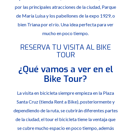
por las principales atracciones de la ciudad, Parque
de María Luisa y los pabellones de la expo 1929, o
bien Triana por el río. Una idea perfecta para ver
mucho en poco tiempo.
RESERVA TU VISITA AL BIKE
TOUR
¿Qué vamos a ver en el
Bike Tour?
La visita en bicicleta siempre empieza en la Plaza
Santa Cruz (tienda Rent a Bike), posteriormente y
dependiendo de la ruta, se cubrirán diferentes partes
de la ciudad, el tour el bicicleta tiene la ventaja que
se cubre mucho espacio en poco tiempo, además