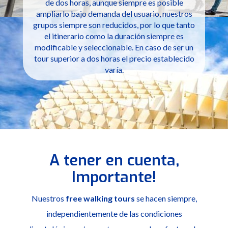
de dos horas, aunque siempre es posible
ampliarlo bajo demanda del usuario, nuestros
grupos siempre son reducidos, por lo que tanto
el itinerario como la duración siempre es
modificable y seleccionable. En caso de ser un
tour superior a dos horas el precio establecido
varía.
A tener en cuenta,
Importante!
Nuestros
free walking tours
se hacen siempre,
independientemente de las condiciones