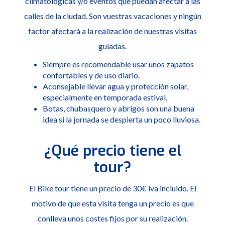
climatológicas y/o eventos que puedan afectar a las
calles de la ciudad. Son vuestras vacaciones y ningún
factor afectará a la realización de nuestras visitas
guiadas.
Siempre es recomendable usar unos zapatos
confortables y de uso diario.
Aconsejable llevar agua y protección solar,
especialmente en temporada estival.
Botas, chubasquero y abrigos son una buena
idea si la jornada se despierta un poco lluviosa.
¿Qué precio tiene el
tour?
El Bike tour tiene un precio de 30€ iva incluido. El
motivo de que esta visita tenga un precio es que
conlleva unos costes fijos por su realización.