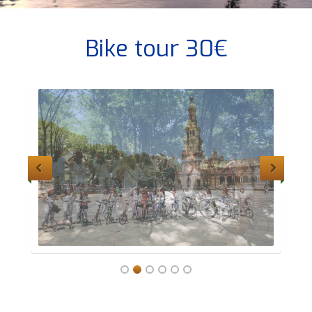
Bike tour 30€