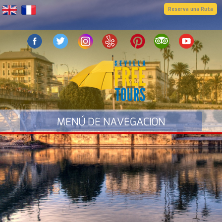
Reserva una Ruta