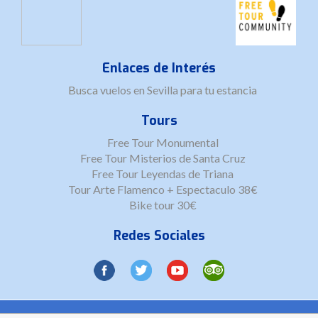
Enlaces de Interés
Busca
vuelos en Sevilla
para tu estancia
Tours
Free Tour Monumental
Free Tour Misterios de Santa Cruz
Free Tour Leyendas de Triana
Tour Arte Flamenco + Espectaculo 38€
Bike tour 30€
Redes Sociales