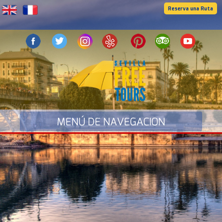
Reserva una Ruta