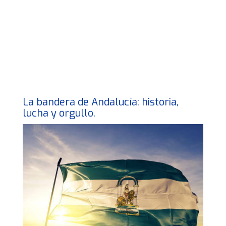
La bandera de Andalucía: historia,
lucha y orgullo.