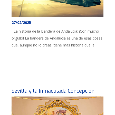
27/02/2025
La historia de la Bandera de Andalucía: ¡Con mucho
orgullo! La bandera de Andalucía es una de esas cosas
que, aunque no lo creas, tiene más historia que la
Sevilla y la Inmaculada Concepción