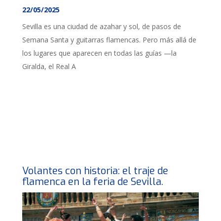
22/05/2025
Sevilla es una ciudad de azahar y sol, de pasos de
Semana Santa y guitarras flamencas. Pero más allá de
los lugares que aparecen en todas las guías —la
Giralda, el Real A
Volantes con historia: el traje de
flamenca en la feria de Sevilla.