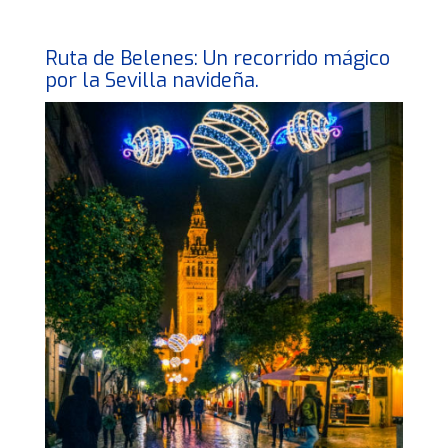
Ruta de Belenes: Un recorrido mágico
por la Sevilla navideña.