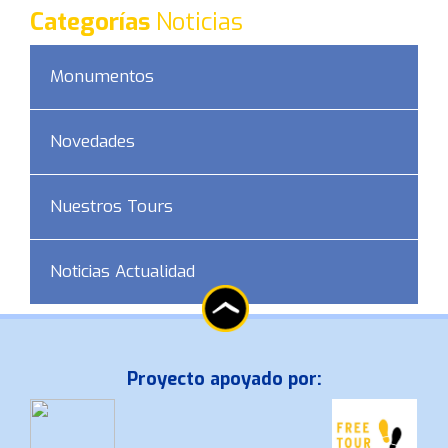
Categorías
Noticias
Monumentos
Novedades
Nuestros Tours
Noticias Actualidad
Proyecto apoyado por: