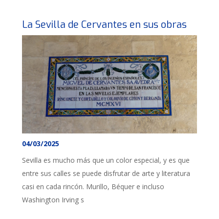
La Sevilla de Cervantes en sus obras
04/03/2025
Sevilla es mucho más que un color especial, y es que
entre sus calles se puede disfrutar de arte y literatura
casi en cada rincón. Murillo, Béquer e incluso
Washington Irving s