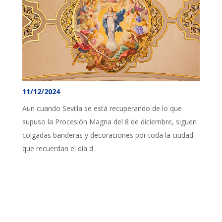
11/12/2024
Aun cuando Sevilla se está recuperando de lo que
supuso la Procesión Magna del 8 de diciembre, siguen
colgadas banderas y decoraciones por toda la ciudad
que recuerdan el día d