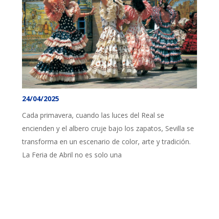
24/04/2025
Cada primavera, cuando las luces del Real se
encienden y el albero cruje bajo los zapatos, Sevilla se
transforma en un escenario de color, arte y tradición.
La Feria de Abril no es solo una