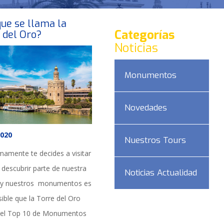
ue se llama la
Categorías
 del Oro?
Noticias
Monumentos
Novedades
2020
Nuestros Tours
mamente te decides a visitar
y descubrir parte de nuestra
Noticias Actualidad
a y nuestros monumentos es
ible que la Torre del Oro
 el Top 10 de Monumentos