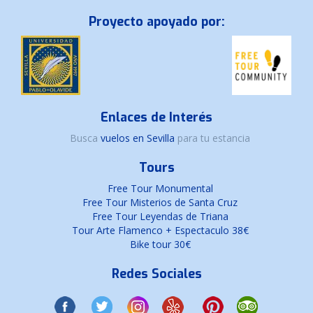
Proyecto apoyado por:
Enlaces de Interés
Busca
vuelos en Sevilla
para tu estancia
Tours
Free Tour Monumental
Free Tour Misterios de Santa Cruz
Free Tour Leyendas de Triana
Tour Arte Flamenco + Espectaculo 38€
Bike tour 30€
Redes Sociales