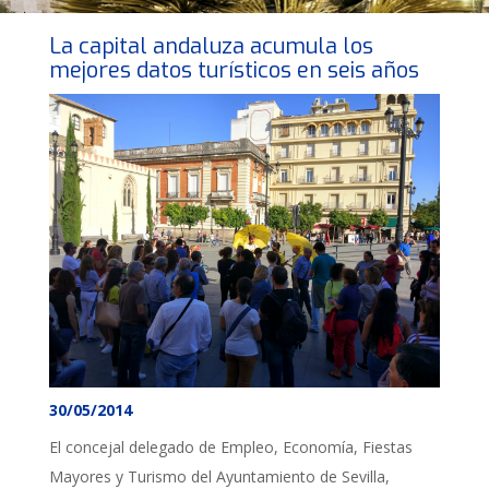
La capital andaluza acumula los
mejores datos turísticos en seis años
30/05/2014
El concejal delegado de Empleo, Economía, Fiestas
Mayores y Turismo del Ayuntamiento de Sevilla,