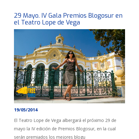
29 Mayo. IV Gala Premios Blogosur en
el Teatro Lope de Vega
19/05/2014
El Teatro Lope de Vega albergará el próximo 29 de
mayo la IV edición de Premios Blogosur, en la cual
serán premiados los mejores blogu