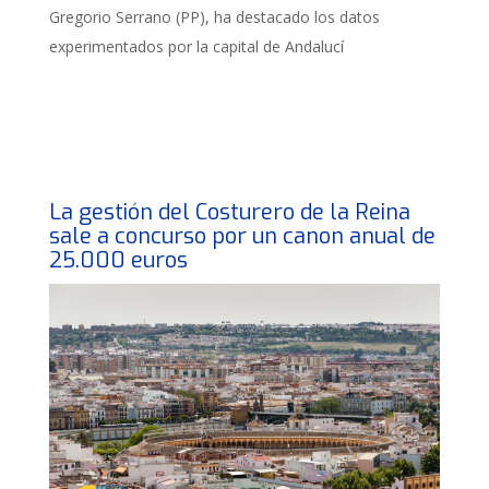
Gregorio Serrano (PP), ha destacado los datos
experimentados por la capital de Andalucí
La gestión del Costurero de la Reina
sale a concurso por un canon anual de
25.000 euros