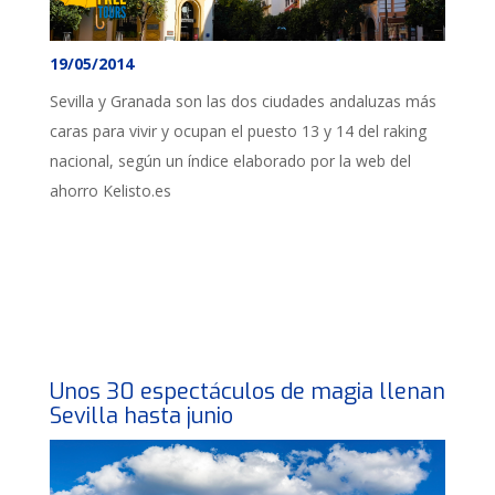
19/05/2014
Sevilla y Granada son las dos ciudades andaluzas más
caras para vivir y ocupan el puesto 13 y 14 del raking
nacional, según un índice elaborado por la web del
ahorro Kelisto.es
Unos 30 espectáculos de magia llenan
Sevilla hasta junio