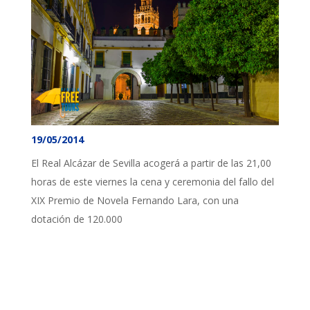
19/05/2014
El Real Alcázar de Sevilla acogerá a partir de las 21,00
horas de este viernes la cena y ceremonia del fallo del
XIX Premio de Novela Fernando Lara, con una
dotación de 120.000