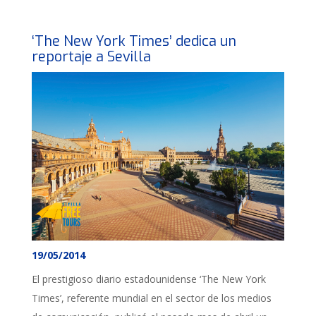
‘The New York Times’ dedica un
reportaje a Sevilla
19/05/2014
El prestigioso diario estadounidense ‘The New York
Times’, referente mundial en el sector de los medios