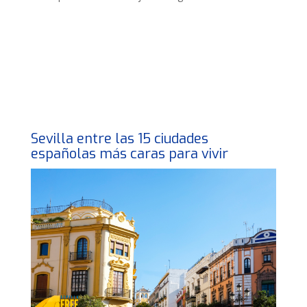
Sevilla entre las 15 ciudades
españolas más caras para vivir