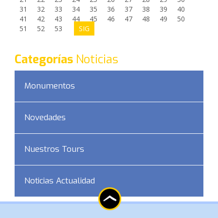
31
32
33
34
35
36
37
38
39
40
41
42
43
44
45
46
47
48
49
50
51
52
53
SIG
Categorías
Noticias
Monumentos
Novedades
Nuestros Tours
Noticias Actualidad