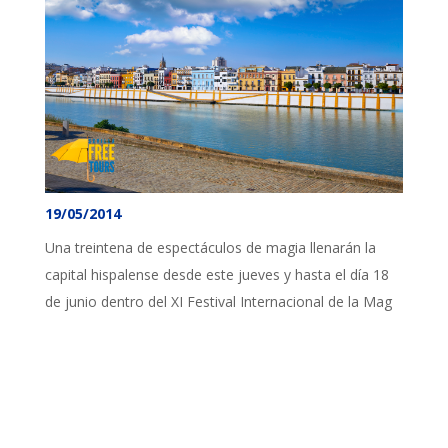
19/05/2014
Una treintena de espectáculos de magia llenarán la
capital hispalense desde este jueves y hasta el día 18
de junio dentro del XI Festival Internacional de la Mag