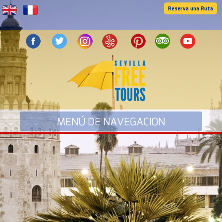
Reserva una Ruta