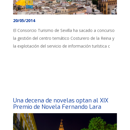
20/05/2014
El Consorcio Turismo de Sevilla ha sacado a concurso
la gestión del centro temático Costurero de la Reina y
la explotación del servicio de información turística c
Una decena de novelas optan al XIX
Premio de Novela Fernando Lara