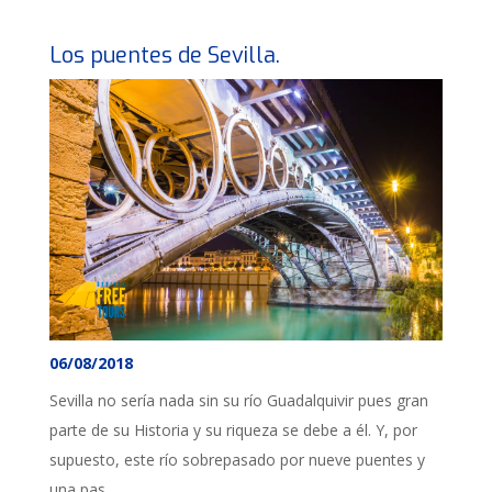
Los puentes de Sevilla.
06/08/2018
Sevilla no sería nada sin su río Guadalquivir pues gran
parte de su Historia y su riqueza se debe a él. Y, por
supuesto, este río sobrepasado por nueve puentes y
una pas