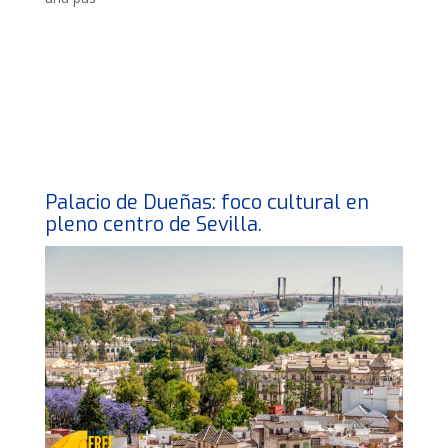
Palacio de Dueñas: foco cultural en
pleno centro de Sevilla.