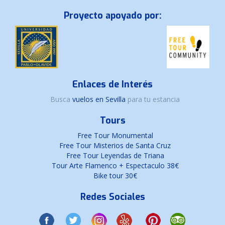
Proyecto apoyado por:
Enlaces de Interés
Busca
vuelos en Sevilla
para tu estancia
Tours
Free Tour Monumental
Free Tour Misterios de Santa Cruz
Free Tour Leyendas de Triana
Tour Arte Flamenco + Espectaculo 38€
Bike tour 30€
Redes Sociales