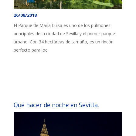
26/08/2018
El Parque de María Luisa es uno de los pulmones
principales de la ciudad de Sevilla y el primer parque
urbano. Con 34 hectáreas de tamaño, es un rincón
perfecto para loc
Qué hacer de noche en Sevilla.