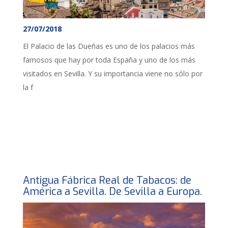
27/07/2018
El Palacio de las Dueñas es uno de los palacios más
famosos que hay por toda España y uno de los más
visitados en Sevilla. Y su importancia viene no sólo por
la f
Antigua Fábrica Real de Tabacos: de
América a Sevilla. De Sevilla a Europa.