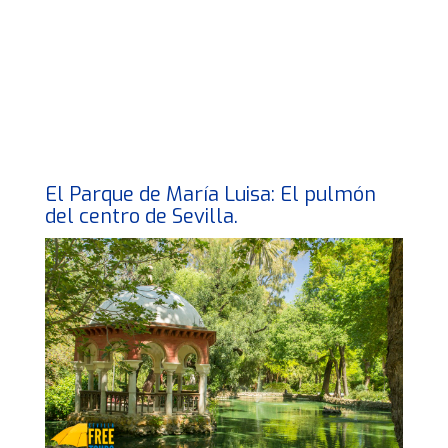
El Parque de María Luisa: El pulmón
del centro de Sevilla.