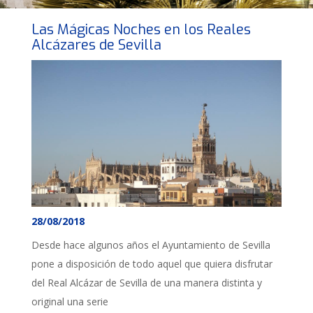
Las Mágicas Noches en los Reales
Alcázares de Sevilla
28/08/2018
Desde hace algunos años el Ayuntamiento de Sevilla
pone a disposición de todo aquel que quiera disfrutar
del Real Alcázar de Sevilla de una manera distinta y
original una serie