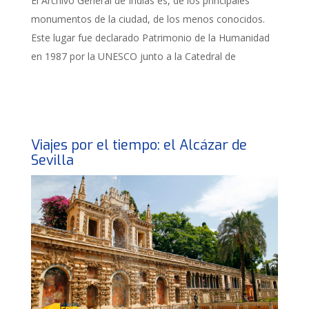
El Archivo General de Indias es, de los principales
monumentos de la ciudad, de los menos conocidos.
Este lugar fue declarado Patrimonio de la Humanidad
en 1987 por la UNESCO junto a la Catedral de
Viajes por el tiempo: el Alcázar de
Sevilla