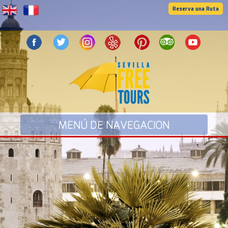
Reserva una Ruta