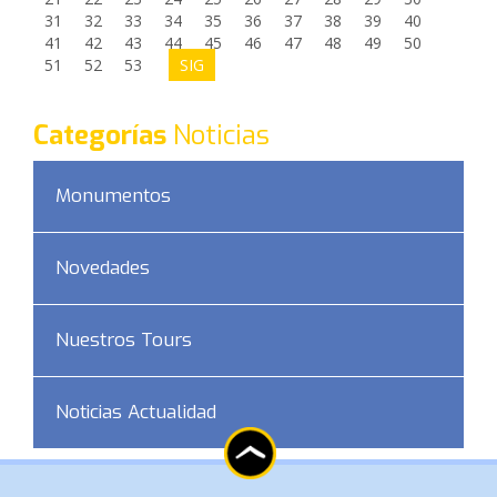
31
32
33
34
35
36
37
38
39
40
41
42
43
44
45
46
47
48
49
50
51
52
53
SIG
Categorías
Noticias
Monumentos
Novedades
Nuestros Tours
Noticias Actualidad