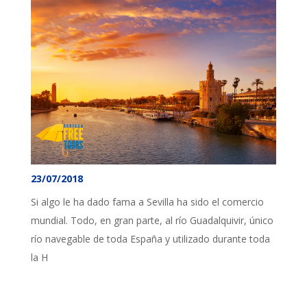
23/07/2018
Si algo le ha dado fama a Sevilla ha sido el comercio
mundial. Todo, en gran parte, al río Guadalquivir, único
río navegable de toda España y utilizado durante toda
la H