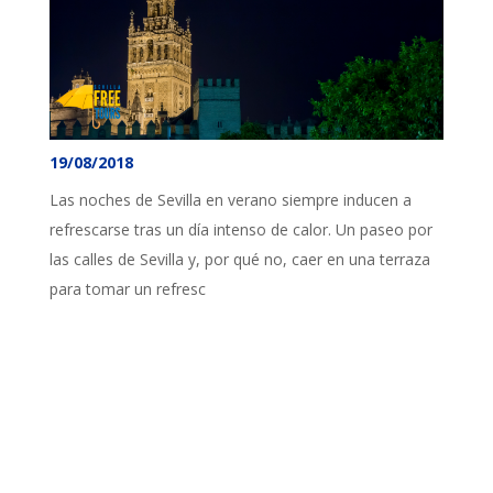
19/08/2018
Las noches de Sevilla en verano siempre inducen a
refrescarse tras un día intenso de calor. Un paseo por
las calles de Sevilla y, por qué no, caer en una terraza
para tomar un refresc