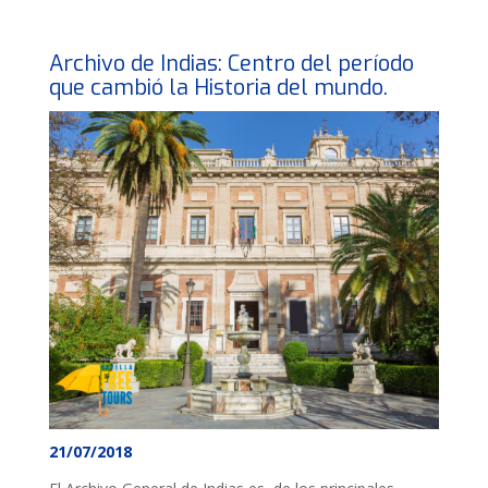
Archivo de Indias: Centro del período
que cambió la Historia del mundo.
21/07/2018